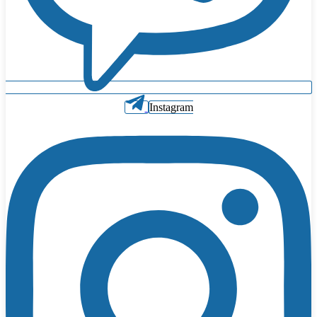
Instagram