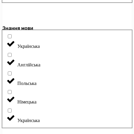
Знання мови
Українська
Англійська
Польська
Німецька
Українська