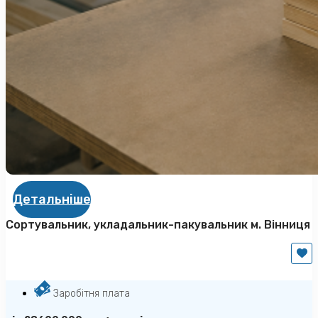
Детальніше
Сортувальник, укладальник-пакувальник м. Вінниця
Заробітня плата