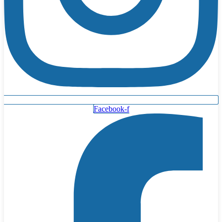
Facebook-f