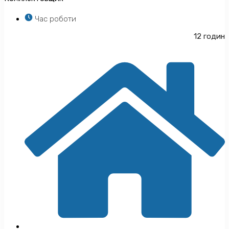
Час роботи
12 годин