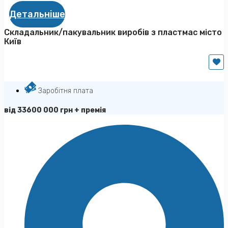
Детальніше
Складальник/пакувальник виробів з пластмас місто
Київ
Заробітня плата
від 33600 000 грн + премія