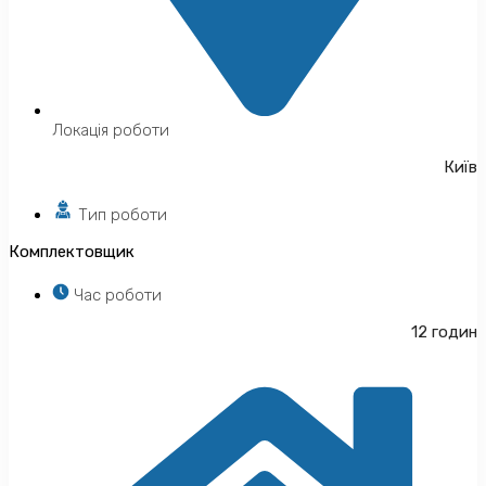
Локація роботи
Київ
Тип роботи
Комплектовщик
Час роботи
12 годин