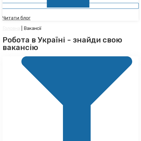
Читати блог
Головна
|
Вакансії
Робота в Україні - знайди свою
вакансію