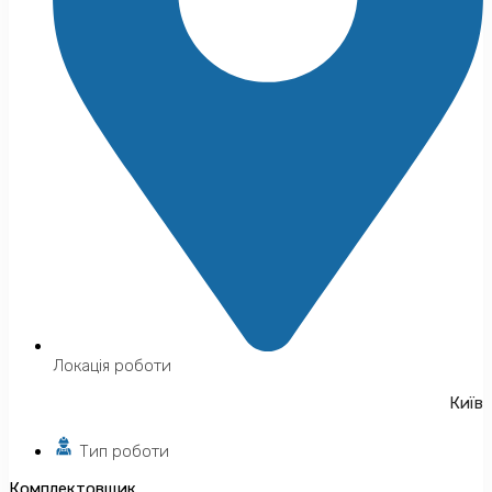
Локація роботи
Київ
Тип роботи
Комплектовщик