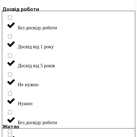
Досвід роботи
Без досвіду роботи
Досвід від 1 року
Досвід від 5 років
Не нужно
Нужно
Без досвіду роботи
Житло