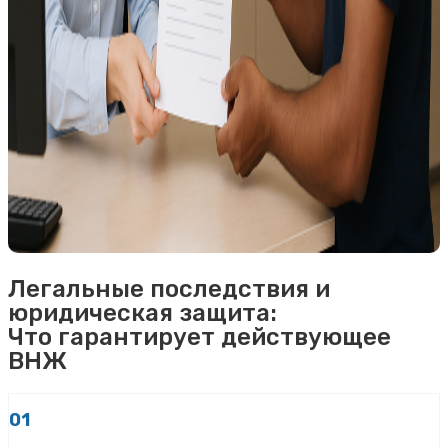
Легальные последствия и
юридическая защита:
Что гарантирует действующее
ВНЖ
01