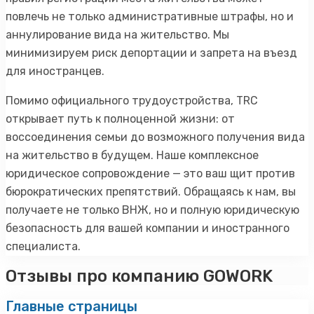
повлечь не только административные штрафы, но и
аннулирование вида на жительство. Мы
минимизируем риск депортации и запрета на въезд
для иностранцев.
Помимо официального трудоустройства, TRC
открывает путь к полноценной жизни: от
воссоединения семьи до возможного получения вида
на жительство в будущем. Наше комплексное
юридическое сопровождение — это ваш щит против
бюрократических препятствий. Обращаясь к нам, вы
получаете не только ВНЖ, но и полную юридическую
безопасность для вашей компании и иностранного
специалиста.
Отзывы про компанию GOWORK
Главные страницы