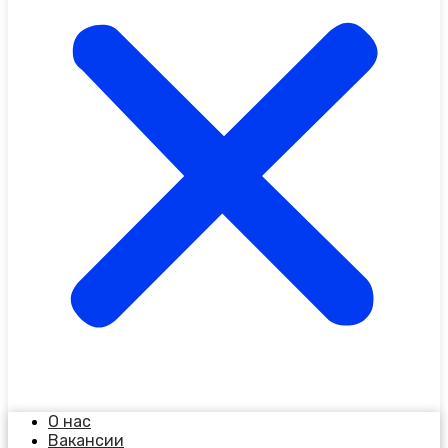
О нас
Вакансии