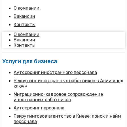
О компании
Вакансии
Контакты
О компании
Вакансии
Контакты
Услуги для бизнеса
Аутсорсинг иностранного персонала
Рекрутинг иностранных работников с Азии «под
ключ»
Миграционно-кадровое сопровождение
иностранных работников
Аутсорсинг персонала
Рекрутинговое агентство в Киеве: поиск и найм
персонала