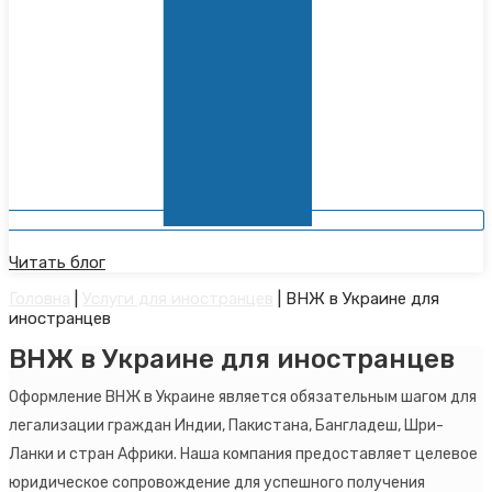
Читать блог
Головна
|
Услуги для иностранцев
|
ВНЖ в Украине для
иностранцев
ВНЖ в Украине для иностранцев
Оформление ВНЖ в Украине является обязательным шагом для
легализации граждан Индии, Пакистана, Бангладеш, Шри-
Ланки и стран Африки. Наша компания предоставляет целевое
юридическое сопровождение для успешного получения