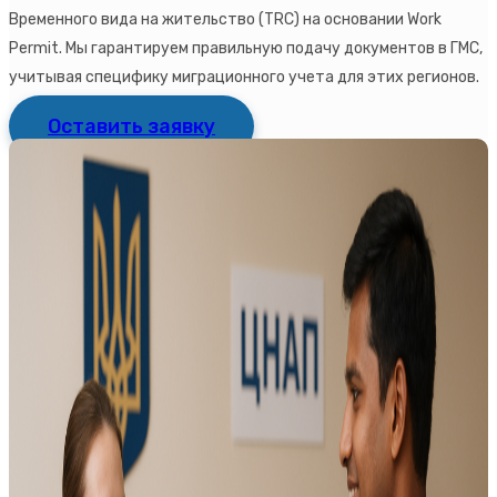
Временного вида на жительство (TRC) на основании Work
Permit. Мы гарантируем правильную подачу документов в ГМС,
учитывая специфику миграционного учета для этих регионов.
Оставить заявку