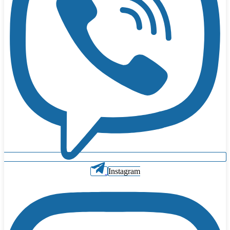
Instagram