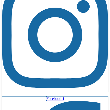
Facebook-f