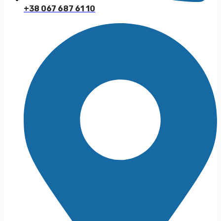
+38 067 687 61 10