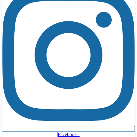
Facebook-f