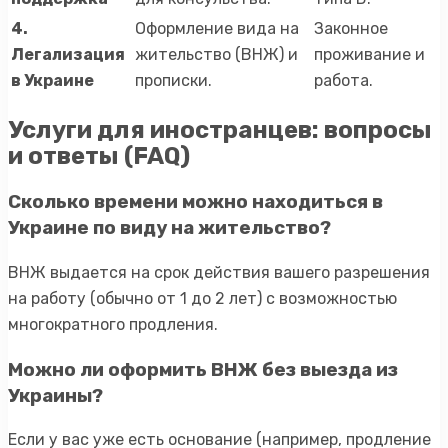
4.
Оформление вида на
Законное
Легализация
жительство (ВНЖ) и
проживание и
в Украине
прописки.
работа.
Услуги для иностранцев: вопросы
и ответы (FAQ)
Сколько времени можно находиться в
Украине по виду на жительство?
ВНЖ выдается на срок действия вашего разрешения
на работу (обычно от 1 до 2 лет) с возможностью
многократного продления.
Можно ли оформить ВНЖ без выезда из
Украины?
Если у вас уже есть основание (например, продление