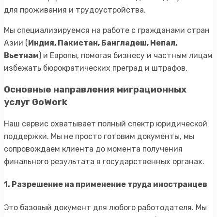
для проживания и трудоустройства.
Мы специализируемся на работе с гражданами стран
Азии (
Индия, Пакистан, Бангладеш, Непал,
Вьетнам
) и Европы, помогая бизнесу и частным лицам
избежать бюрократических преград и штрафов.
Основные направления миграционных
услуг GoWork
Наш сервис охватывает полный спектр юридической
поддержки. Мы не просто готовим документы, мы
сопровождаем клиента до момента получения
финального результата в государственных органах.
1. Разрешение на применение труда иностранцев
Это базовый документ для любого работодателя. Мы