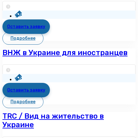
Оставить заявку
Подробнее
ВНЖ в Украине для иностранцев
Оставить заявку
Подробнее
TRC / Вид на жительство в
Украине