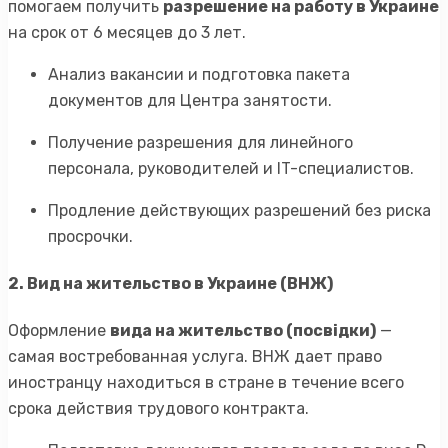
помогаем получить
разрешение на работу в Украине
на срок от 6 месяцев до 3 лет.
Анализ вакансии и подготовка пакета
документов для Центра занятости.
Получение разрешения для линейного
персонала, руководителей и IT-специалистов.
Продление действующих разрешений без риска
просрочки.
2. Вид на жительство в Украине (ВНЖ)
Оформление
вида на жительство (посвідки)
—
самая востребованная услуга. ВНЖ дает право
иностранцу находиться в стране в течение всего
срока действия трудового контракта.