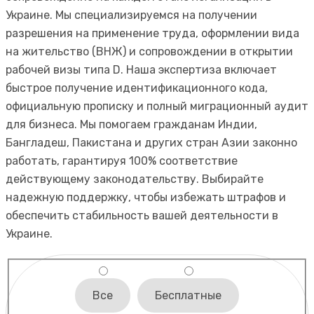
Украине. Мы специализируемся на получении
разрешения на применение труда, оформлении вида
на жительство (ВНЖ) и сопровождении в открытии
рабочей визы типа D. Наша экспертиза включает
быстрое получение идентификационного кода,
официальную прописку и полный миграционный аудит
для бизнеса. Мы помогаем гражданам Индии,
Бангладеш, Пакистана и других стран Азии законно
работать, гарантируя 100% соответствие
действующему законодательству. Выбирайте
надежную поддержку, чтобы избежать штрафов и
обеспечить стабильность вашей деятельности в
Украине.
Все
Бесплатные