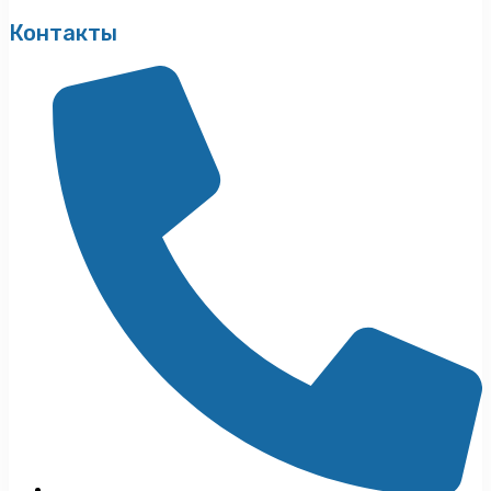
Контакты