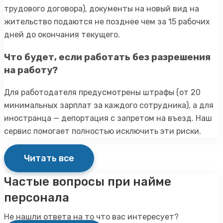
трудового договора), документы на новый вид на
жительство подаются не позднее чем за 15 рабочих
дней до окончания текущего.
Что будет, если работать без разрешения
на работу?
Для работодателя предусмотрены штрафы (от 20
минимальных зарплат за каждого сотрудника), а для
иностранца — депортация с запретом на въезд. Наш
сервис помогает полностью исключить эти риски.
Читать все
Частые вопросы при найме
персонала
Не нашли ответа на то что вас интересует?