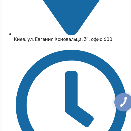
Киев, ул. Евгения Коновальца, 31, офис 600