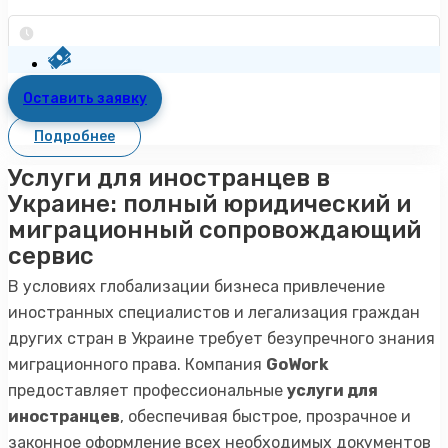
Оставить заявку
Подробнее
Услуги для иностранцев в
Украине: полный юридический и
миграционный сопровождающий
сервис
В условиях глобализации бизнеса привлечение
иностранных специалистов и легализация граждан
других стран в Украине требует безупречного знания
миграционного права. Компания
GoWork
предоставляет профессиональные
услуги для
иностранцев
, обеспечивая быстрое, прозрачное и
законное оформление всех необходимых документов