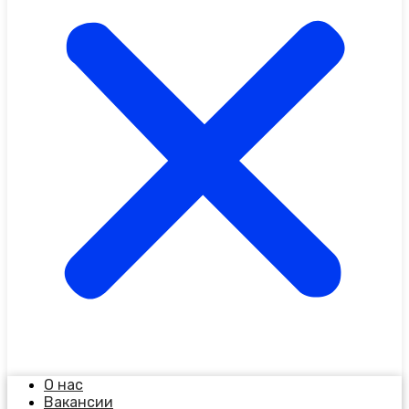
О нас
Вакансии