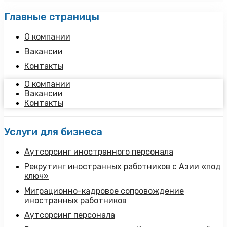
Главные страницы
О компании
Вакансии
Контакты
О компании
Вакансии
Контакты
Услуги для бизнеса
Аутсорсинг иностранного персонала
Рекрутинг иностранных работников с Азии «под
ключ»
Миграционно-кадровое сопровождение
иностранных работников
Аутсорсинг персонала