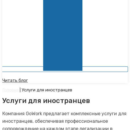
Читать блог
Головна
|
Услуги для иностранцев
Услуги для иностранцев
Компания GoWork предлагает комплексные услуги для
иностранцев, обеспечивая профессиональное
сопровождение на каждом этапе легализации в