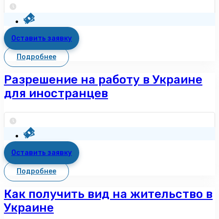
Оставить заявку
Подробнее
Разрешение на работу в Украине
для иностранцев
Оставить заявку
Подробнее
Как получить вид на жительство в
Украине