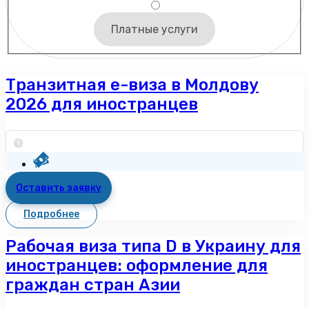
Платные услуги
Транзитная е-виза в Молдову
2026 для иностранцев
Оставить заявку
Подробнее
Рабочая виза типа D в Украину для
иностранцев: оформление для
граждан стран Азии