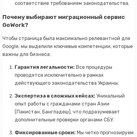
соответствие требованиям законодательства.
Почему выбирают миграционный сервис
GoWork?
Чтобы страница была максимально релевантной для
Google, мы выделили ключевые компетенции, которые
важны для бизнеса:
Гарантия легальности:
Все процедуры
проводятся исключительно в рамках
действующего законодательства Украины.
Экспертиза в сложных кейсах:
Уникальный
опыт работы с гражданами стран Азии
(Пакистан, Бангладеш), что подразумевает
дополнительные проверки органами СБУ.
Фиксированные сроки:
Мы четко прогнозируем