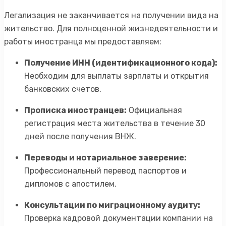
Легализация не заканчивается на получении вида на
жительство. Для полноценной жизнедеятельности и
работы иностранца мы предоставляем:
Получение ИНН (идентификационного кода):
Необходим для выплаты зарплаты и открытия
банковских счетов.
Прописка иностранцев:
Официальная
регистрация места жительства в течение 30
дней после получения ВНЖ.
Переводы и нотариальное заверение:
Профессиональный перевод паспортов и
дипломов с апостилем.
Консультации по миграционному аудиту:
Проверка кадровой документации компании на