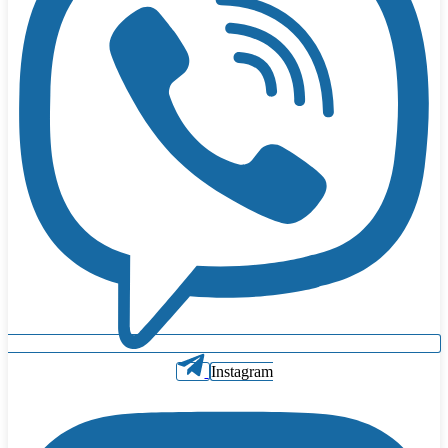
Instagram