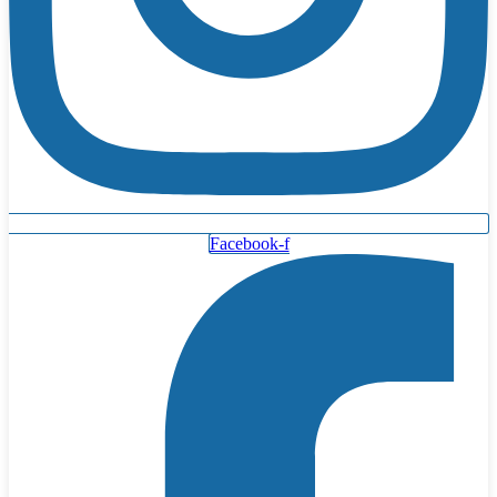
Facebook-f