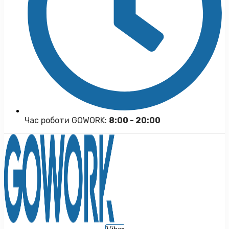
Час роботи GOWORK:
8:00 - 20:00