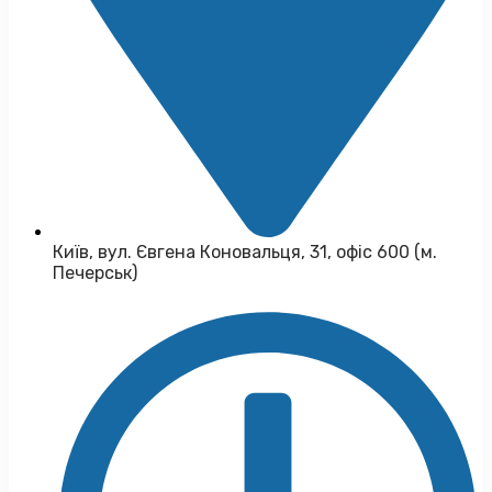
Київ, вул. Євгена Коновальця, 31, офіс 600 (м.
Печерськ)