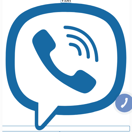
Viber