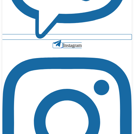
Instagram