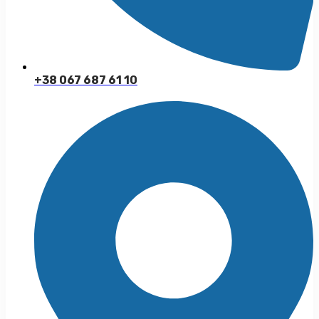
+38 067 687 61 10