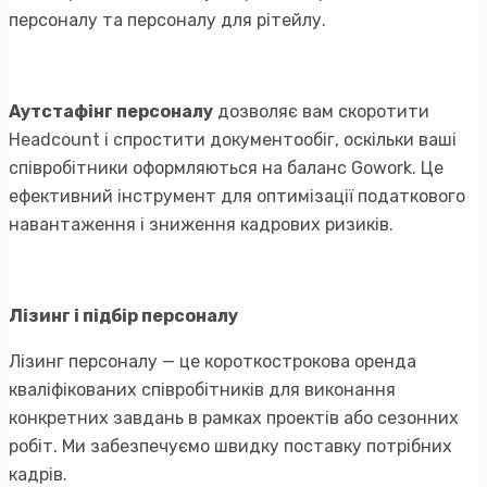
персоналу та персоналу для рітейлу.
Аутстафінг персоналу
дозволяє вам скоротити
Headcount і спростити документообіг, оскільки ваші
співробітники оформляються на баланс Gowork. Це
ефективний інструмент для оптимізації податкового
навантаження і зниження кадрових ризиків.
Лізинг і підбір персоналу
Лізинг персоналу — це короткострокова оренда
кваліфікованих співробітників для виконання
конкретних завдань в рамках проектів або сезонних
робіт. Ми забезпечуємо швидку поставку потрібних
кадрів.