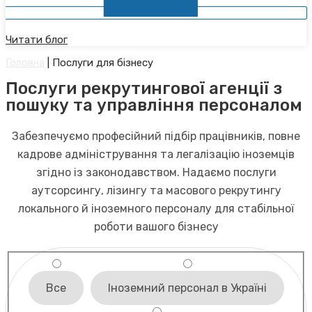
Читати блог
Головна
|
Послуги для бізнесу
Послуги рекрутингової агенції з
пошуку та управління персоналом
Забезпечуємо професійний підбір працівників, повне
кадрове адміністрування та легалізацію іноземців
згідно із законодавством. Надаємо послуги
аутсорсингу, лізингу та масового рекрутингу
локального й іноземного персоналу для стабільної
роботи вашого бізнесу
Все
Іноземний персонал в Україні