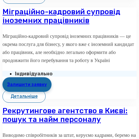
Міграційно-кадровий супровід
іноземних працівників
Міграційно-кадровий супровід іноземних працівників — це
окрема послуга для бізнесу, у якого вже є іноземний кандидат
або працівник, але необхідно легально оформити або
продовжити його перебування та роботу в Україні
Індивідуально
Залишити заявку
Детальніше
Рекрутингове агентство в Києві:
пошук та найм персоналу
Виводимо співробітників за штат, керуємо кадрами, беремо на