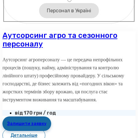
Персонал в Україні
Аутсорсинг агро та сезонного
персоналу
Аутсорсинг агроперсоналу — це передача непрофільних
процесів (пошуку, найму, адміністрування та контролю
лінійного штату) професійному провайдеру. У сільському
господарстві, де бізнес залежить від «погодних вікон» та
жорстких термінів збору врожаю, ця послуга стає
інструментом виживання та масштабування.
від 170 грн / год
Залишити заявку
Детальніше