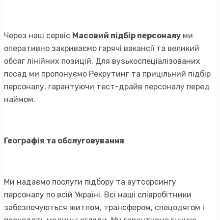
Через наш сервіс
Масовий підбір персоналу
ми
оперативно закриваємо гарячі вакансії та великий
обсяг лінійних позицій. Для вузькоспеціалізованих
посад ми пропонуємо Рекрутинг та прицільний підбір
персоналу, гарантуючи тест-драйв персоналу перед
наймом.
Географія та обслуговування
Ми надаємо послуги підбору та аутсорсингу
персоналу по всій Україні. Всі наші співробітники
забезпечуються житлом, трансфером, спецодягом і