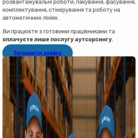
розвантажувальні роботи, пакування, фасування,
комплектування, стікерування та роботу на
автоматичних лініях.
Ви працюєте з готовими працівниками та
оплачуєте лише послугу аутсорсингу
.
Залишити заявку