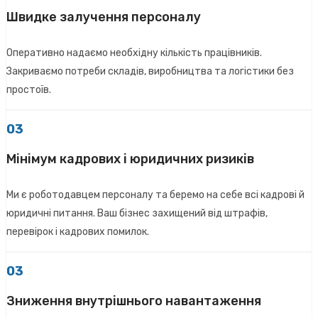
Швидке залучення персоналу
Оперативно надаємо необхідну кількість працівників.
Закриваємо потреби складів, виробництва та логістики без
простоїв.
03
Мінімум кадрових і юридичних ризиків
Ми є роботодавцем персоналу та беремо на себе всі кадрові й
юридичні питання. Ваш бізнес захищений від штрафів,
перевірок і кадрових помилок.
03
Зниження внутрішнього навантаження