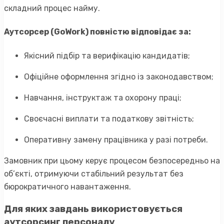
складний процес найму.
Аутсорсер (GoWork) повністю відповідає за:
Якісний підбір та верифікацію кандидатів;
Офіційне оформлення згідно із законодавством;
Навчання, інструктаж та охорону праці;
Своєчасні виплати та податкову звітність;
Оперативну замену працівника у разі потреби.
Замовник при цьому керує процесом безпосередньо на
об’єкті, отримуючи стабільний результат без
бюрократичного навантаження.
Для яких завдань використовується
аутсорсинг персоналу