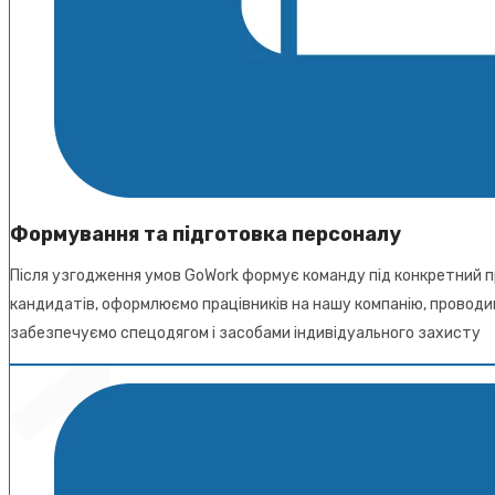
Формування та підготовка персоналу
Після узгодження умов GoWork формує команду під конкретний пр
кандидатів, оформлюємо працівників на нашу компанію, проводим
забезпечуємо спецодягом і засобами індивідуального захисту