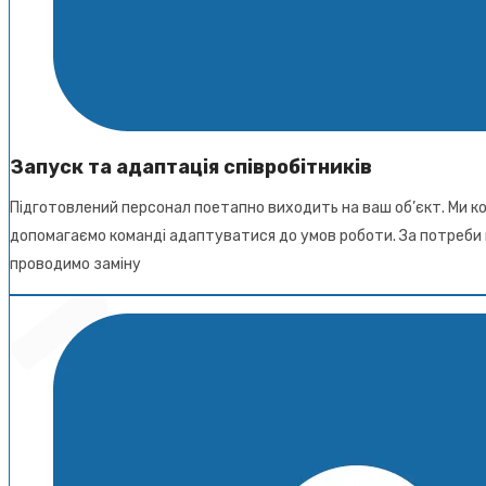
Запуск та адаптація співробітників
Підготовлений персонал поетапно виходить на ваш об’єкт. Ми 
допомагаємо команді адаптуватися до умов роботи. За потреби к
проводимо заміну