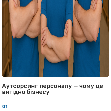
Аутсорсинг персоналу — чому це
вигідно бізнесу
01