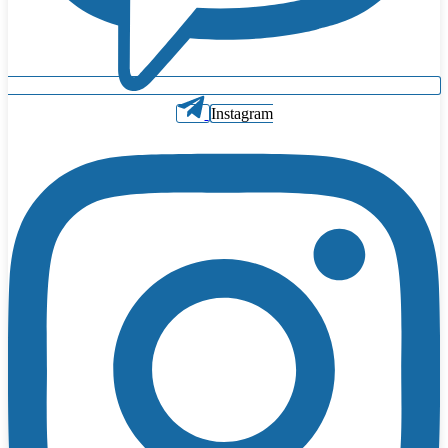
Instagram