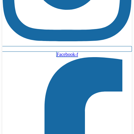
Facebook-f