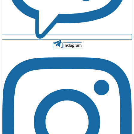
Instagram