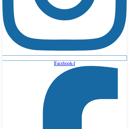
Facebook-f