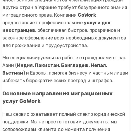
других стран в Украине требует безупречного знания
миграционного права. Компания
GoWork
предоставляет профессиональные
услуги для
иностранцев
, обеспечивая быстрое, прозрачное и
законное оформление всех необходимых документов
для проживания и трудоустройства.
Мы специализируемся на работе с гражданами стран
Азии (
Индия, Пакистан, Бангладеш, Непал,
Вьетнам
) и Европы, помогая бизнесу и частным лицам
избежать бюрократических преград и штрафов.
Основные направления миграционных
услуг GoWork
Наш сервис охватывает полный спектр юридической
поддержки. Мы не просто готовим документы, мы
сопровождаем клиента до момента получения