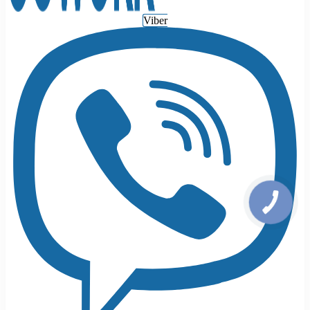
Viber