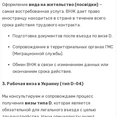
Оформление
вида на жительство (посвідки)
—
самая востребованная услуга. ВНЖ дает право
иностранцу находиться в стране в течение всего
срока действия трудового контракта.
Подготовка документов после въезда по визе D.
Сопровождение в территориальных органах ГМС
(Миграционной службы).
Обмен ВНЖ в связи с изменением данных или
окончанием срока действия.
3. Рабочая виза в Украину (тип D-04)
Мы консультируем и сопровождаем процесс
получения
визы типа D
, которая является
обязательной для легального въезда с целью
трудоустройства. Наши специалисты знают