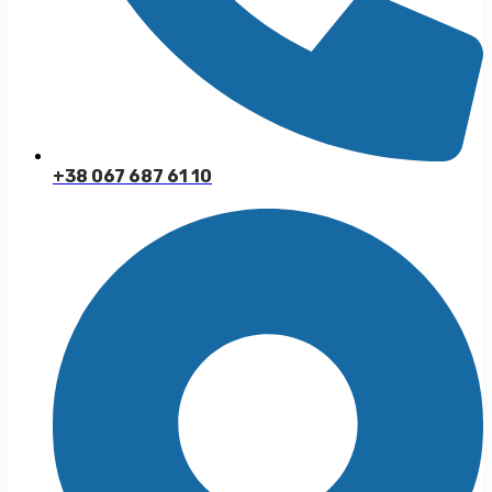
+38 067 687 61 10