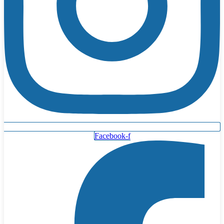
Facebook-f