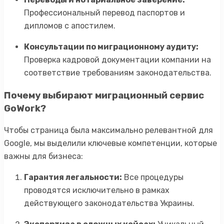
Профессиональный перевод паспортов и
дипломов с апостилем.
Консультации по миграционному аудиту:
Проверка кадровой документации компании на
соответствие требованиям законодательства.
Почему выбирают миграционный сервис
GoWork?
Чтобы страница была максимально релевантной для
Google, мы выделили ключевые компетенции, которые
важны для бизнеса:
Гарантия легальности:
Все процедуры
проводятся исключительно в рамках
действующего законодательства Украины.