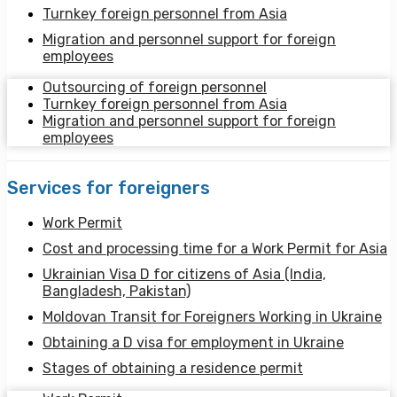
Turnkey foreign personnel from Asia
Migration and personnel support for foreign
employees
Outsourcing of foreign personnel
Turnkey foreign personnel from Asia
Migration and personnel support for foreign
employees
Services for foreigners
Work Permit
Cost and processing time for a Work Permit for Asia
Ukrainian Visa D for citizens of Asia (India,
Bangladesh, Pakistan)
Moldovan Transit for Foreigners Working in Ukraine
Obtaining a D visa for employment in Ukraine
Stages of obtaining a residence permit