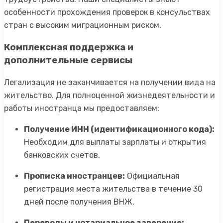
особенности прохождения проверок в консульствах
стран с высоким миграционным риском.
Комплексная поддержка и
дополнительные сервисы
Легализация не заканчивается на получении вида на
жительство. Для полноценной жизнедеятельности и
работы иностранца мы предоставляем:
Получение ИНН (идентификационного кода):
Необходим для выплаты зарплаты и открытия
банковских счетов.
Прописка иностранцев:
Официальная
регистрация места жительства в течение 30
дней после получения ВНЖ.
Переводы и нотариальное заверение: