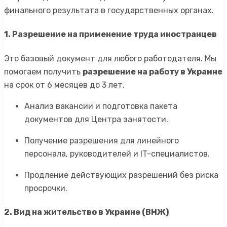
финального результата в государственных органах.
1. Разрешение на применение труда иностранцев
Это базовый документ для любого работодателя. Мы
помогаем получить
разрешение на работу в Украине
на срок от 6 месяцев до 3 лет.
Анализ вакансии и подготовка пакета
документов для Центра занятости.
Получение разрешения для линейного
персонала, руководителей и IT-специалистов.
Продление действующих разрешений без риска
просрочки.
2. Вид на жительство в Украине (ВНЖ)