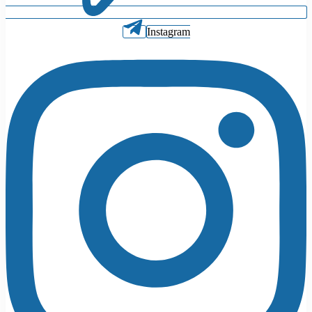
Instagram