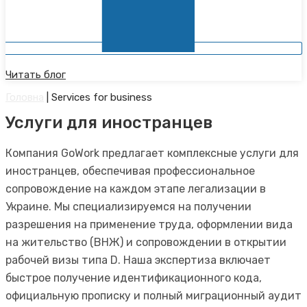
Читать блог
Головна
|
Services for business
Услуги для иностранцев
Компания GoWork предлагает комплексные услуги для
иностранцев, обеспечивая профессиональное
сопровождение на каждом этапе легализации в
Украине. Мы специализируемся на получении
разрешения на применение труда, оформлении вида
на жительство (ВНЖ) и сопровождении в открытии
рабочей визы типа D. Наша экспертиза включает
быстрое получение идентификационного кода,
официальную прописку и полный миграционный аудит