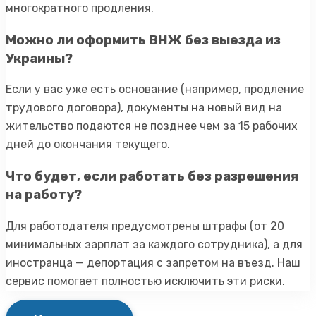
многократного продления.
Можно ли оформить ВНЖ без выезда из
Украины?
Если у вас уже есть основание (например, продление
трудового договора), документы на новый вид на
жительство подаются не позднее чем за 15 рабочих
дней до окончания текущего.
Что будет, если работать без разрешения
на работу?
Для работодателя предусмотрены штрафы (от 20
минимальных зарплат за каждого сотрудника), а для
иностранца — депортация с запретом на въезд. Наш
сервис помогает полностью исключить эти риски.