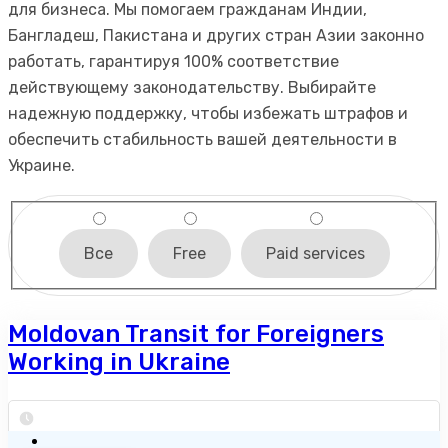
для бизнеса. Мы помогаем гражданам Индии,
Бангладеш, Пакистана и других стран Азии законно
работать, гарантируя 100% соответствие
действующему законодательству. Выбирайте
надежную поддержку, чтобы избежать штрафов и
обеспечить стабильность вашей деятельности в
Украине.
Все
Free
Paid services
Moldovan Transit for Foreigners
Working in Ukraine