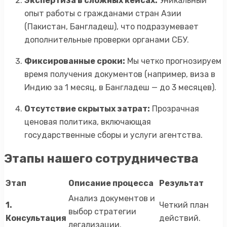
Экспертиза в сложных кейсах:
Уникальный
опыт работы с гражданами стран Азии
(Пакистан, Бангладеш), что подразумевает
дополнительные проверки органами СБУ.
Фиксированные сроки:
Мы четко прогнозируем
время получения документов (например, виза в
Индию за 1 месяц, в Бангладеш — до 3 месяцев).
Отсутствие скрытых затрат:
Прозрачная
ценовая политика, включающая
государственные сборы и услуги агентства.
Этапы нашего сотрудничества
Этап
Описание процесса
Результат
Анализ документов и
1.
Четкий план
выбор стратегии
Консультация
действий.
легализации.