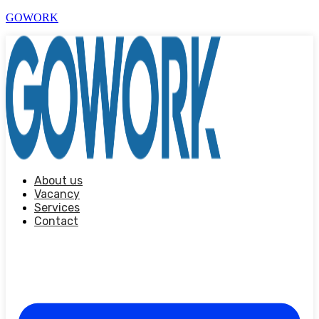
GOWORK
About us
Vacancy
Services
Contact