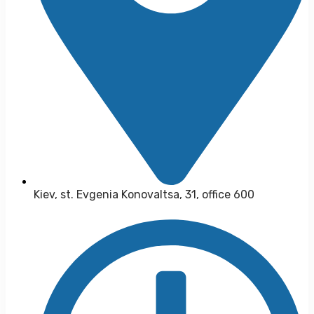
Kiev, st. Evgenia Konovaltsa, 31, office 600