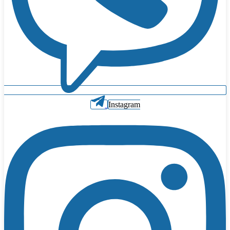
Instagram