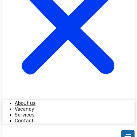
About us
Vacancy
Services
Contact