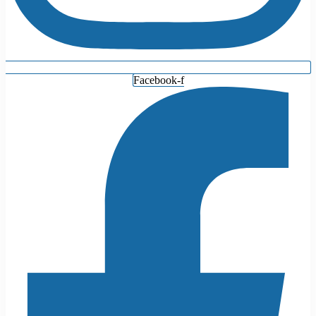
Facebook-f