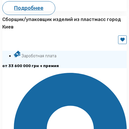
Подробнее
Сборщик/упаковщик изделий из пластмасс город
Киев
Зароботная плата
от 33 600 000 грн + премия