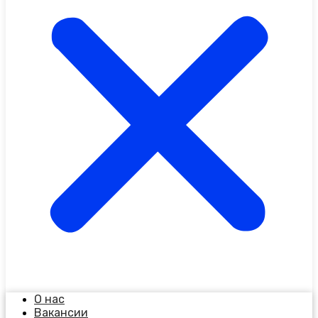
О нас
Вакансии