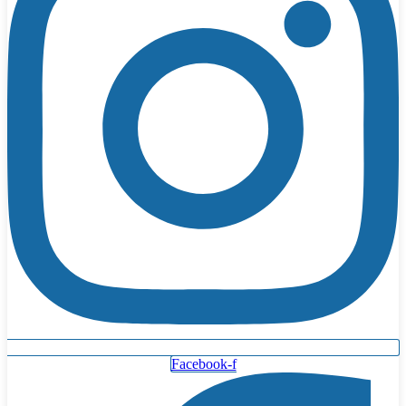
Facebook-f