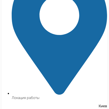
Локация работы
Киев