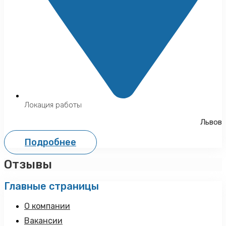
Локация работы
Львов
Подробнее
Отзывы
Главные страницы
О компании
Вакансии