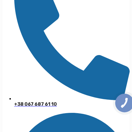
+38 067 687 61 10