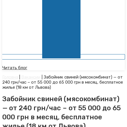
Читать блог
Головна
|
Вакансии
|
Забойник свиней (мясокомбинат) — от
240 грн/час – от 55 000 до 65 000 грн в месяц, бесплатное
жилье (18 км от Львова)
Забойник свиней (мясокомбинат)
— от 240 грн/час – от 55 000 до 65
000 грн в месяц, бесплатное
жилье (18 км от Львова)