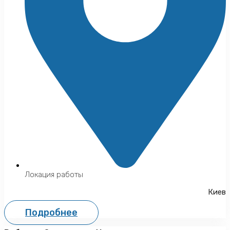
Локация работы
Киев
Подробнее