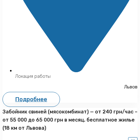
Локация работы
Львов
Подробнее
Забойник свиней (мясокомбинат) — от 240 грн/час –
от 55 000 до 65 000 грн в месяц, бесплатное жилье
(18 км от Львова)