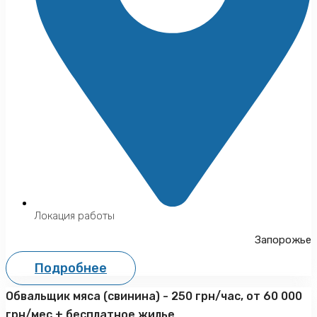
Локация работы
Запорожье
Подробнее
Обвальщик мяса (свинина) - 250 грн/час, от 60 000
грн/мес + бесплатное жилье