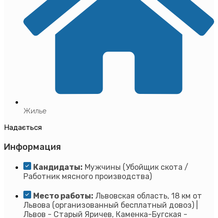
Жилье
Надається
Информация
Кандидаты:
Мужчины (Убойщик скота /
Работник мясного производства)
Место работы:
Львовская область, 18 км от
Львова (организованный бесплатный довоз) |
Львов - Старый Яричев, Каменка-Бугская -