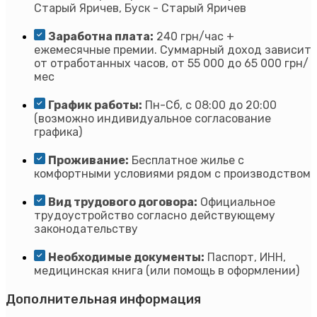
Старый Яричев, Буск - Старый Яричев
Заработна плата:
240 грн/час +
ежемесячные премии. Суммарный доход зависит
от отработанных часов, от 55 000 до 65 000 грн/
мес
График работы:
Пн-Сб, с 08:00 до 20:00
(возможно индивидуальное согласование
графика)
Проживание:
Бесплатное жилье с
комфортными условиями рядом с производством
Вид трудового договора:
Официальное
трудоустройство согласно действующему
законодательству
Необходимые документы:
Паспорт, ИНН,
медицинская книга (или помощь в оформлении)
Дополнительная информация