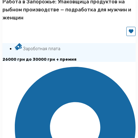
Работа в Запорожье: Упаковщица продуктов на
рыбном производстве — подработка для мужчин и
женщин
Зароботная плата
26000 грн до 30000 грн + премия