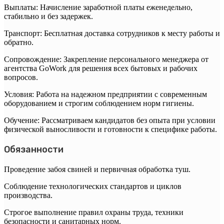
Выплаты: Начисление заработной платы еженедельно,
стабильно и без задержек.
Транспорт: Бесплатная доставка сотрудников к месту работы и
обратно.
Сопровождение: Закрепление персонального менеджера от
агентства GoWork для решения всех бытовых и рабочих
вопросов.
Условия: Работа на надежном предприятии с современным
оборудованием и строгим соблюдением норм гигиены.
Обучение: Рассматриваем кандидатов без опыта при условии
физической выносливости и готовности к специфике работы.
Обязанности
Проведение забоя свиней и первичная обработка туш.
Соблюдение технологических стандартов и циклов
производства.
Строгое выполнение правил охраны труда, техники
безопасности и санитарных норм.