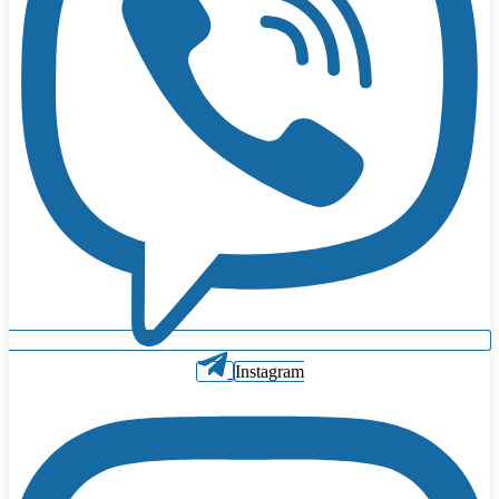
Instagram