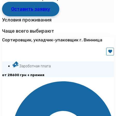
Оставить заявку
Условия проживания
Чаще всего выбирают
Сортировщик, укладчик-упаковщик г. Винница
Зароботная плата
от 28600 грн + премия