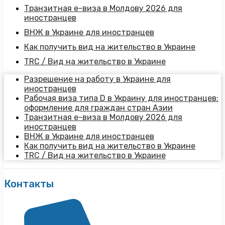
Транзитная е-виза в Молдову 2026 для
иностранцев
ВНЖ в Украине для иностранцев
Как получить вид на жительство в Украине
TRC / Вид на жительство в Украине
Разрешение на работу в Украине для
иностранцев
Рабочая виза типа D в Украину для иностранцев:
оформление для граждан стран Азии
Транзитная е-виза в Молдову 2026 для
иностранцев
ВНЖ в Украине для иностранцев
Как получить вид на жительство в Украине
TRC / Вид на жительство в Украине
Контакты