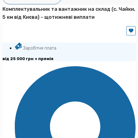
Комплектувальник та вантажник на склад (с. Чайки,
5 км від Києва) - щотижневі виплати
Заробітня плата
від 25 000 грн + премія