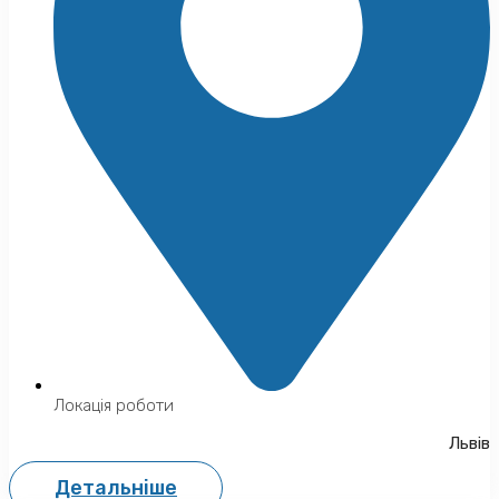
Локація роботи
Львів
Детальніше