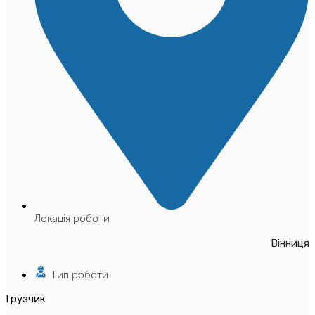
Локація роботи
Вінниця
Тип роботи
Грузчик