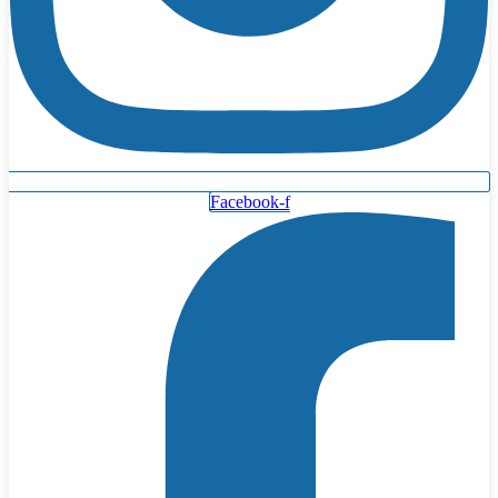
Facebook-f