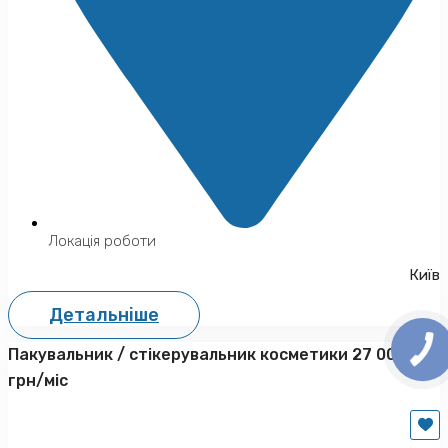
Локація роботи
Київ
Детальніше
Пакувальник / стікерувальник косметики 27 000
грн/міс