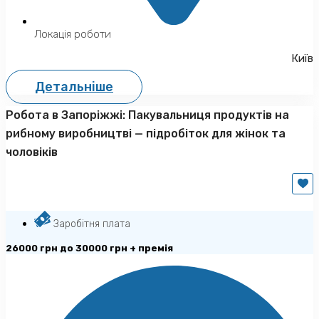
Локація роботи
Київ
Детальніше
Робота в Запоріжжі: Пакувальниця продуктів на
рибному виробництві — підробіток для жінок та
чоловіків
Заробітня плата
26000 грн до 30000 грн + премія