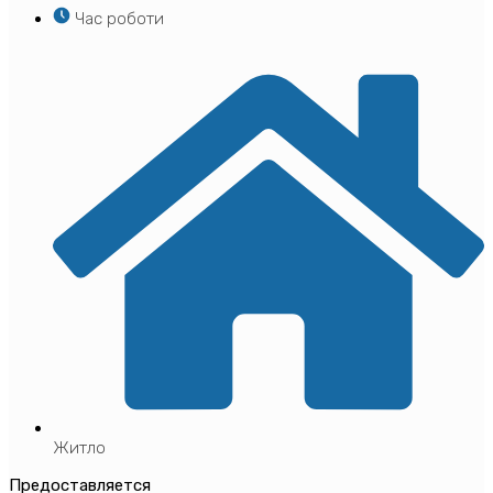
Час роботи
Житло
Предоставляется