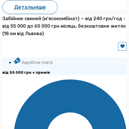
Детальніше
Забійник свиней (м'ясокомбінат) — від 240 грн/год -
від 55 000 до 65 000 грн місяць, безкоштовне житло
(18 км від Львова)
Заробітня плата
від 55 000 грн + премія