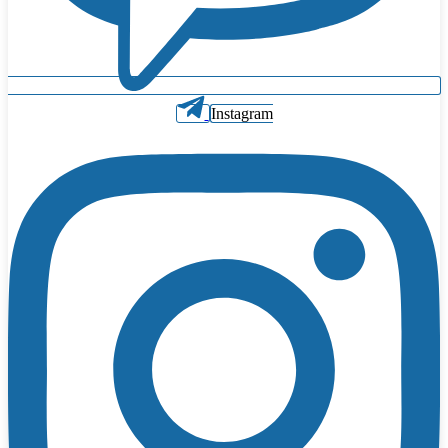
Instagram