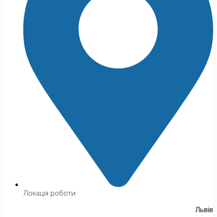
Локація роботи
Львів