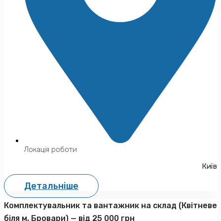
Локація роботи
Київ
Детальніше
Комплектувальник та вантажник на склад (Квітневе
біля м. Бровари) — від 25 000 грн